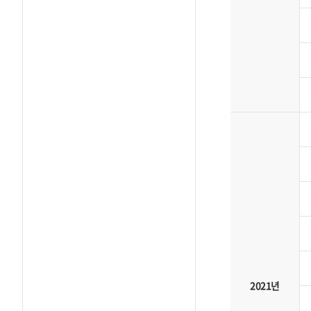
2021년