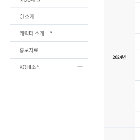
CI 소개
캐릭터 소개
홍보자료
2024년
KOHI소식