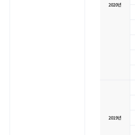
2020년
2019년