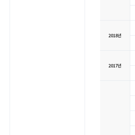
2018년
2017년