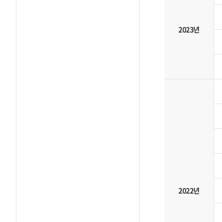
2023년
2022년