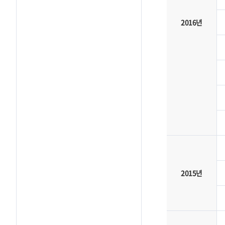
2016년
2015년