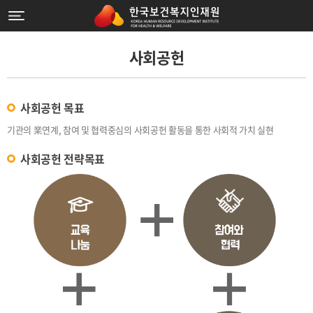
사회공헌
사회공헌 목표
기관의 業연계, 참여 및 협력중심의 사회공헌 활동을 통한 사회적 가치 실현
사회공헌 전략목표