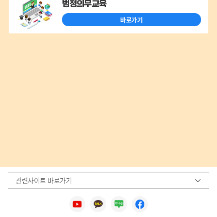
법정의무교육
바로가기
관련사이트 바로가기